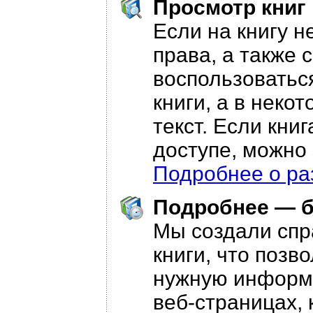
Просмотр книг
Если на книгу н
права, а также 
воспользоватьс
книги, а в неко
текст. Если кни
доступе, можно
Подробнее о ра
Подробнее — 
Мы создали спр
книги, что позв
нужную информа
веб-страницах, 