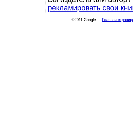
рекламировать свои кни
©2011 Google —
Главная страниц